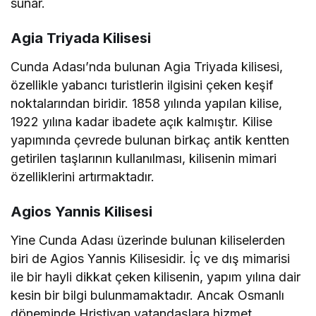
sunar.
Agia Triyada Kilisesi
Cunda Adası’nda bulunan Agia Triyada kilisesi,
özellikle yabancı turistlerin ilgisini çeken keşif
noktalarından biridir. 1858 yılında yapılan kilise,
1922 yılına kadar ibadete açık kalmıştır. Kilise
yapımında çevrede bulunan birkaç antik kentten
getirilen taşlarının kullanılması, kilisenin mimari
özelliklerini artırmaktadır.
Agios Yannis Kilisesi
Yine Cunda Adası üzerinde bulunan kiliselerden
biri de Agios Yannis Kilisesidir. İç ve dış mimarisi
ile bir hayli dikkat çeken kilisenin, yapım yılına dair
kesin bir bilgi bulunmamaktadır. Ancak Osmanlı
döneminde Hristiyan vatandaşlara hizmet