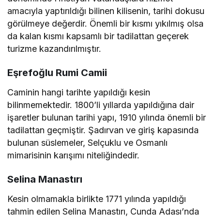
amacıyla yaptırıldığı bilinen kilisenin, tarihi dokusu
görülmeye değerdir. Önemli bir kısmı yıkılmış olsa
da kalan kısmı kapsamlı bir tadilattan geçerek
turizme kazandırılmıştır.
Eşrefoğlu Rumi Camii
Caminin hangi tarihte yapıldığı kesin
bilinmemektedir. 1800’li yıllarda yapıldığına dair
işaretler bulunan tarihi yapı, 1910 yılında önemli bir
tadilattan geçmiştir. Şadırvan ve giriş kapasında
bulunan süslemeler, Selçuklu ve Osmanlı
mimarisinin karışımı niteliğindedir.
Selina Manastırı
Kesin olmamakla birlikte 1771 yılında yapıldığı
tahmin edilen Selina Manastırı, Cunda Adası’nda