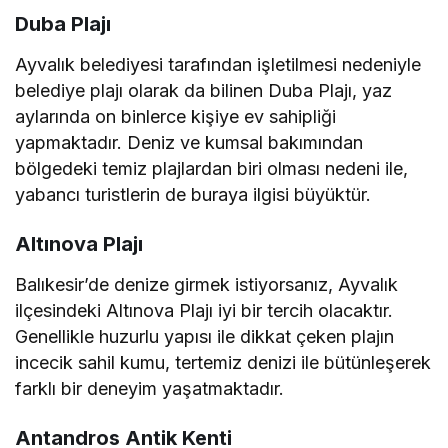
Duba Plajı
Ayvalık belediyesi tarafından işletilmesi nedeniyle
belediye plajı olarak da bilinen Duba Plajı, yaz
aylarında on binlerce kişiye ev sahipliği
yapmaktadır. Deniz ve kumsal bakımından
bölgedeki temiz plajlardan biri olması nedeni ile,
yabancı turistlerin de buraya ilgisi büyüktür.
Altınova Plajı
Balıkesir’de denize girmek istiyorsanız, Ayvalık
ilçesindeki Altınova Plajı iyi bir tercih olacaktır.
Genellikle huzurlu yapısı ile dikkat çeken plajın
incecik sahil kumu, tertemiz denizi ile bütünleşerek
farklı bir deneyim yaşatmaktadır.
Antandros Antik Kenti