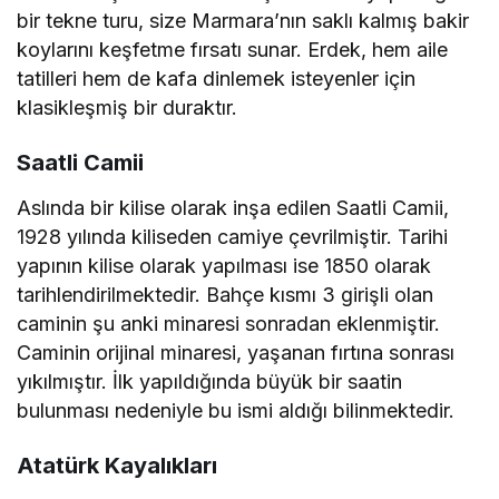
bir tekne turu, size Marmara’nın saklı kalmış bakir
koylarını keşfetme fırsatı sunar. Erdek, hem aile
tatilleri hem de kafa dinlemek isteyenler için
klasikleşmiş bir duraktır.
Saatli Camii
Aslında bir kilise olarak inşa edilen Saatli Camii,
1928 yılında kiliseden camiye çevrilmiştir. Tarihi
yapının kilise olarak yapılması ise 1850 olarak
tarihlendirilmektedir. Bahçe kısmı 3 girişli olan
caminin şu anki minaresi sonradan eklenmiştir.
Caminin orijinal minaresi, yaşanan fırtına sonrası
yıkılmıştır. İlk yapıldığında büyük bir saatin
bulunması nedeniyle bu ismi aldığı bilinmektedir.
Atatürk Kayalıkları