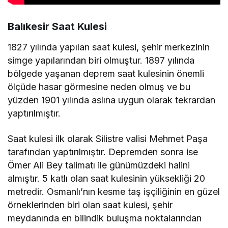
Balıkesir Saat Kulesi
1827 yılında yapılan saat kulesi, şehir merkezinin
simge yapılarından biri olmuştur. 1897 yılında
bölgede yaşanan deprem saat kulesinin önemli
ölçüde hasar görmesine neden olmuş ve bu
yüzden 1901 yılında aslına uygun olarak tekrardan
yaptırılmıştır.
Saat kulesi ilk olarak Silistre valisi Mehmet Paşa
tarafından yaptırılmıştır. Depremden sonra ise
Ömer Ali Bey talimatı ile günümüzdeki halini
almıştır. 5 katlı olan saat kulesinin yüksekliği 20
metredir. Osmanlı’nın kesme taş işçiliğinin en güzel
örneklerinden biri olan saat kulesi, şehir
meydanında en bilindik buluşma noktalarından