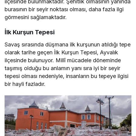
ilçesinde bulunmaktadır. Şehitlik olmasının yanında
burasının bir seyir noktası olması, daha fazla ilgi
görmesini sağlamaktadır.
İlk Kurşun Tepesi
Savaş sırasında düşmana ilk kurşunun atıldığı tepe
olarak tarihe geçen İlk Kurşun Tepesi, Ayvalık
ilçesinde bulunuyor. Millî mücadele döneminde
taşımış olduğu bu anlamın yanı sıra iyi bir seyir
tepesi olması nedeniyle, insanların bu tepeye ilgisi
bir hayli fazladır.