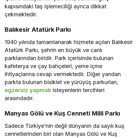
kapısındaki taş işlemeciliği ayrıca dikkat
çekmektedir.
Balıkesir Atatürk Parkı
1940 yılında tamamlanarak hizmete açılan Balıkesir
Atatürk Parkı, şehrin en büyük ve canlı
parklarından biridir. Park içerisinde bulunan
kafeterya ve çay bahçeleri, yeme içme
ihtiyaçlarına cevap vermektedir. Diğer yandan
parkta bulunan bisiklet ve yürüyüş parkurları,
egzersiz yapmak
isteyenlerin tercihleri
arasındadır.
Manyas Gölü ve Kuş Cenneti Milli Parkı
Sadece Türkiye’nin değil dünyanın da sayılı kuş
cennetlerinden biri olan Manyas Gölü ve Kuş