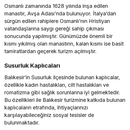
Osmanlı zamanında 1628 yılında inşa edilen
manastır, Avşa Adası’nda bulunuyor. İtalya’dan
sürgün edilen rahiplere Osmanlı’nın Hristiyan
vatandaşlarına saygı gereği sahip çıkması
sonucunda yapılmıştır. Günümüzde önemli bir
kısmı yıkılmış olan manastırın, kalan kısmı ise basit
tamiratlardan geçerek turizm açılmıştır.
Susurluk Kaplıcaları
Balıkesir’in Susurluk ilçesinde bulunan kaplıcalar,
özellikle kadın hastalıkları, cilt hastalıkları ve
romatizma gibi sağlık sorunlarına iyi gelmektedir.
Bu özellikleri ile Balıkesir turizmine katkıda bulunan
kaplıcaların etrafında, ihtiyaçlarınızı
karşılayabileceğiniz sosyal tesisler de
bulunmaktadır.