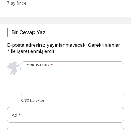
7 ay önce
Bir Cevap Yaz
E-posta adresiniz yayınlanmayacak.
Gerekli alanlar
*
ile işaretlenmişlerdir
YORUMUNUZ
*
0
/30 karakter
Ad
*