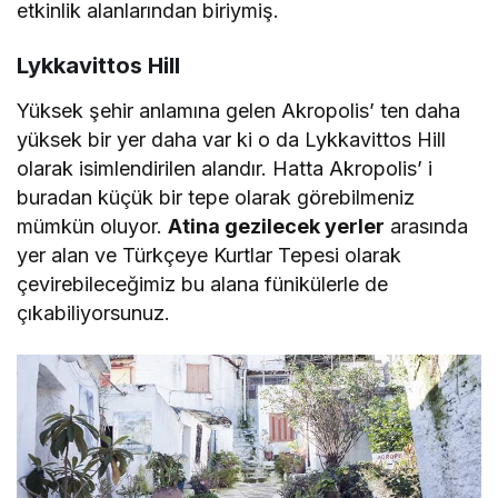
etkinlik alanlarından biriymiş.
Lykkavittos Hill
Yüksek şehir anlamına gelen Akropolis’ ten daha
yüksek bir yer daha var ki o da Lykkavittos Hill
olarak isimlendirilen alandır. Hatta Akropolis’ i
buradan küçük bir tepe olarak görebilmeniz
mümkün oluyor.
Atina gezilecek yerler
arasında
yer alan ve Türkçeye Kurtlar Tepesi olarak
çevirebileceğimiz bu alana fünikülerle de
çıkabiliyorsunuz.