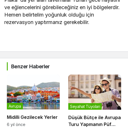
ve eğlencelerini görebileceğiniz en iyi bölgelerdir.
Hemen belirtelim yoğunluk olduğu için
rezervasyon yaptırmanız gerekebilir.
Benzer Haberler
Avrupa
Seyahat Tüyoları
Midilli Gezilecek Yerler
Düşük Bütçe ile Avrupa
Turu Yapmanın Püf
6 yıl önce